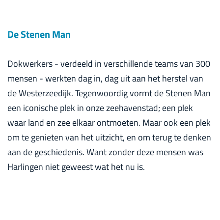
De Stenen Man
Dokwerkers - verdeeld in verschillende teams van 300
mensen - werkten dag in, dag uit aan het herstel van
de Westerzeedijk. Tegenwoordig vormt de Stenen Man
een iconische plek in onze zeehavenstad; een plek
waar land en zee elkaar ontmoeten. Maar ook een plek
om te genieten van het uitzicht, en om terug te denken
aan de geschiedenis. Want zonder deze mensen was
Harlingen niet geweest wat het nu is.