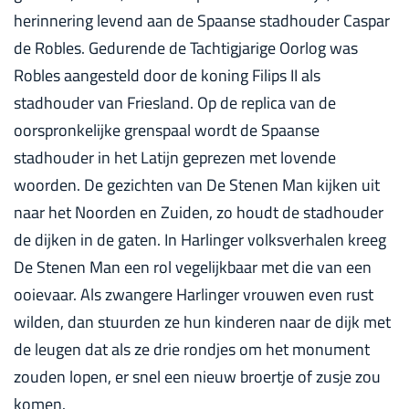
herinnering levend aan de Spaanse stadhouder Caspar
de Robles. Gedurende de Tachtigjarige Oorlog was
Robles aangesteld door de koning Filips II als
stadhouder van Friesland. Op de replica van de
oorspronkelijke grenspaal wordt de Spaanse
stadhouder in het Latijn geprezen met lovende
woorden. De gezichten van De Stenen Man kijken uit
naar het Noorden en Zuiden, zo houdt de stadhouder
de dijken in de gaten. In Harlinger volksverhalen kreeg
De Stenen Man een rol vegelijkbaar met die van een
ooievaar. Als zwangere Harlinger vrouwen even rust
wilden, dan stuurden ze hun kinderen naar de dijk met
de leugen dat als ze drie rondjes om het monument
zouden lopen, er snel een nieuw broertje of zusje zou
komen.