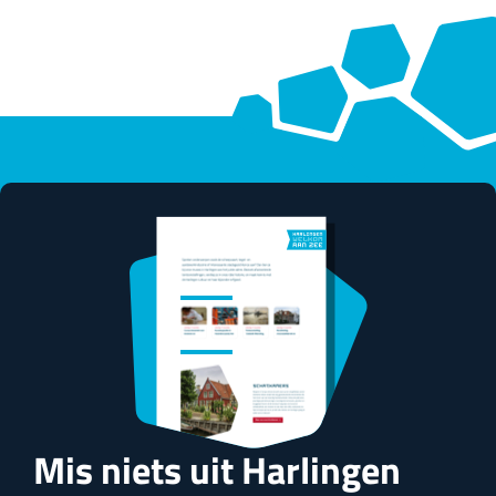
Mis niets uit Harlingen