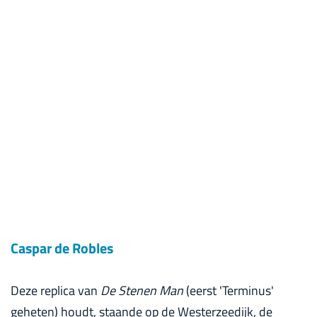
Caspar de Robles
Deze replica van
De Stenen Man
(eerst 'Terminus'
geheten) houdt, staande op de Westerzeedijk, de