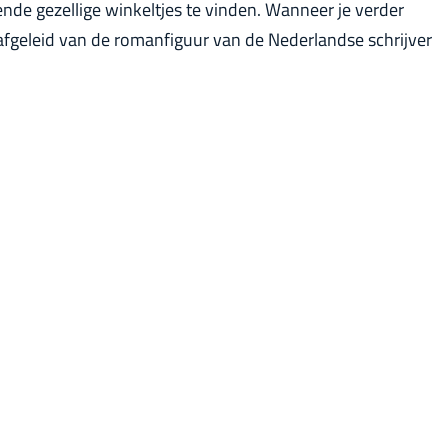
lende gezellige winkeltjes te vinden. Wanneer je verder
afgeleid van de romanfiguur van de Nederlandse schrijver