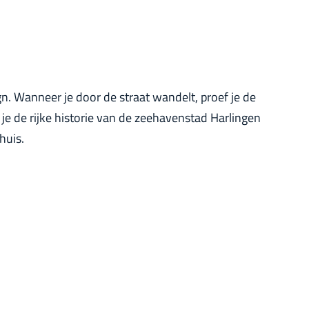
gn. Wanneer je door de straat wandelt, proef je de
 je de rijke historie van de zeehavenstad Harlingen
huis.