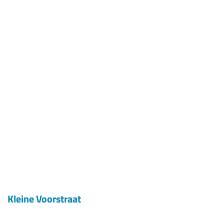
Kleine Voorstraat