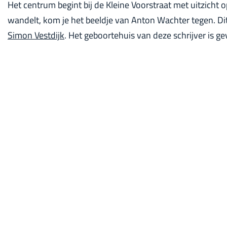
Het centrum begint bij de Kleine Voorstraat met uitzicht 
wandelt, kom je het beeldje van Anton Wachter tegen. Di
Simon Vestdijk
. Het geboortehuis van deze schrijver is g