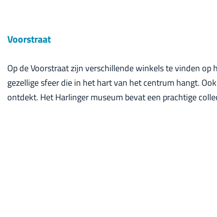
Voorstraat
Op de Voorstraat zijn verschillende winkels te vinden op 
gezellige sfeer die in het hart van het centrum hangt. 
ontdekt. Het Harlinger museum bevat een prachtige coll