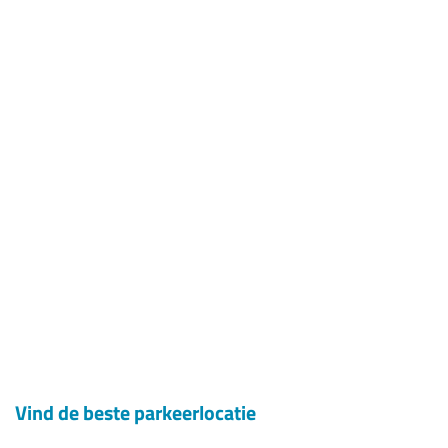
Vind de beste parkeerlocatie