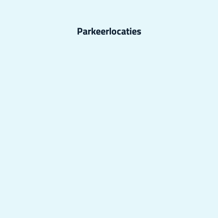
Parkeerlocaties