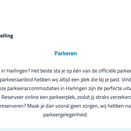
elling
Parkeren
 in Harlingen? Het beste sta je op één van de officiële park
parkeeraanbod hebben wij altijd een plek die bij je past. Vin
nze parkeeraccommodaties in Harlingen zijn de perfecte uitv
. Reserveer online een parkeerplek, zodat jij straks verzeker
 reserveren? Maak je dan vooral geen zorgen, wij hebben na
parkeergelegenheid.