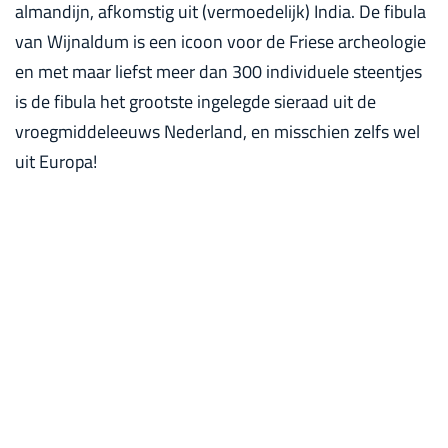
almandijn, afkomstig uit (vermoedelijk) India. De fibula
van Wijnaldum is een icoon voor de Friese archeologie
en met maar liefst meer dan 300 individuele steentjes
is de fibula het grootste ingelegde sieraad uit de
vroegmiddeleeuws Nederland, en misschien zelfs wel
uit Europa!