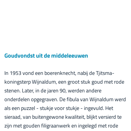
Goudvondst uit de middeleeuwen
In 1953 vond een boerenknecht, nabij de Tjitsma-
koningsterp Wijnaldum, een groot stuk goud met rode
stenen. Later, in de jaren 90, werden andere
onderdelen opgegraven. De fibula van Wijnaldum werd
als een puzzel - stukje voor stukje - ingevuld. Het
sieraad, van buitengewone kwaliteit, blijkt versierd te
zijn met gouden filigraanwerk en ingelegd met rode