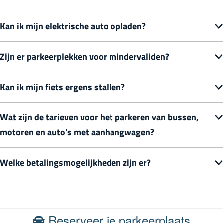
Kan ik mijn elektrische auto opladen?
Zijn er parkeerplekken voor mindervaliden?
Kan ik mijn fiets ergens stallen?
Wat zijn de tarieven voor het parkeren van bussen,
motoren en auto's met aanhangwagen?
Welke betalingsmogelijkheden zijn er?