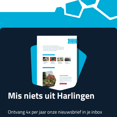
Mis niets uit Harlingen
Ontvang 4x per jaar onze nieuwsbrief in je inbox