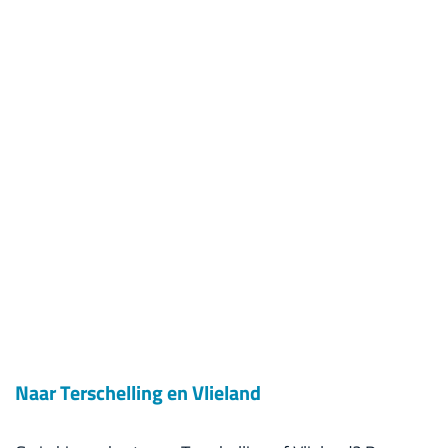
Naar Terschelling en Vlieland