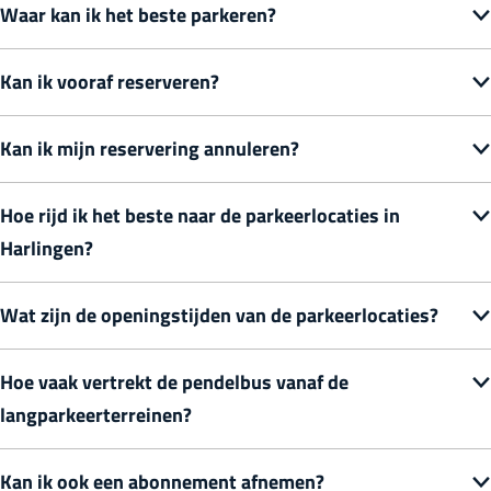
Waar kan ik het beste parkeren?
g
Kan ik vooraf reserveren?
Kan ik mijn reservering annuleren?
Hoe rijd ik het beste naar de parkeerlocaties in
Harlingen?
Wat zijn de openingstijden van de parkeerlocaties?
Hoe vaak vertrekt de pendelbus vanaf de
langparkeerterreinen?
Kan ik ook een abonnement afnemen?