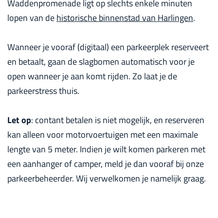
Waddenpromenade ligt op slechts enkele minuten
lopen van de
historische binnenstad van Harlingen
.
Wanneer je vooraf (digitaal) een parkeerplek reserveert
en betaalt, gaan de slagbomen automatisch voor je
open wanneer je aan komt rijden. Zo laat je de
parkeerstress thuis.
Let op
: contant betalen is niet mogelijk, en reserveren
kan alleen voor motorvoertuigen met een maximale
lengte van 5 meter. Indien je wilt komen parkeren met
een aanhanger of camper, meld je dan vooraf bij onze
parkeerbeheerder. Wij verwelkomen je namelijk graag.