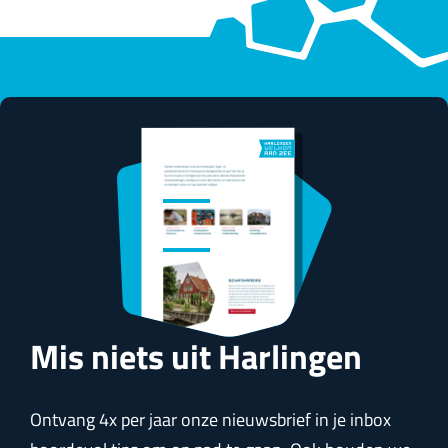
Mis niets uit Harlingen
Ontvang 4x per jaar onze nieuwsbrief in je inbox