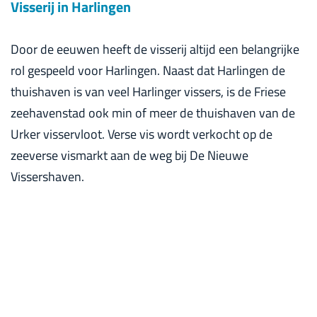
Visserij in Harlingen
Door de eeuwen heeft de visserij altijd een belangrijke
rol gespeeld voor Harlingen. Naast dat Harlingen de
thuishaven is van veel Harlinger vissers, is de Friese
zeehavenstad ook min of meer de thuishaven van de
Urker visservloot. Verse vis wordt verkocht op de
zeeverse vismarkt aan de weg bij De Nieuwe
Vissershaven.