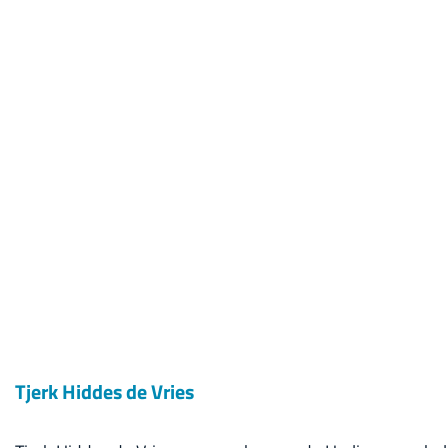
Tjerk Hiddes de Vries