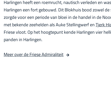
Harlingen heeft een roemrucht, nautisch verleden en was 
Harlingen een fort gebouwd. Dit Blokhuis bood zowel de s
zorgde voor een periode van bloei in de handel in de Noo
met bekende zeehelden als Auke Stellingwerf en
Tjerk Hi
Friese vloot. Op het hoogtepunt kende Harlingen vier he
panden in Harlingen.
Meer over de Friese Admiraliteit