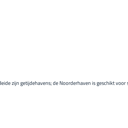
Beide zijn getijdehavens; de Noorderhaven is geschikt voo