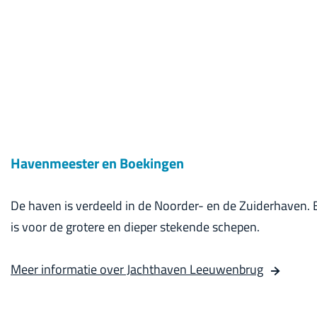
Havenmeester en Boekingen
De haven is verdeeld in de Noorder- en de Zuiderhaven. 
is voor de grotere en dieper stekende schepen.
Meer informatie over Jachthaven Leeuwenbrug