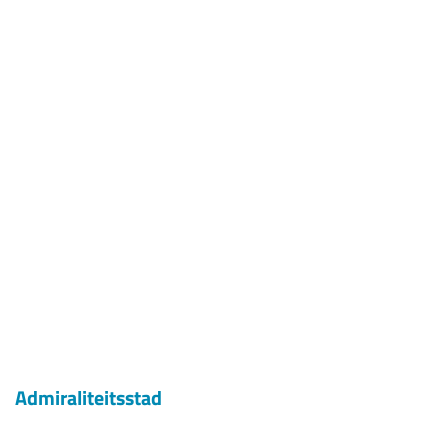
Admiraliteitsstad