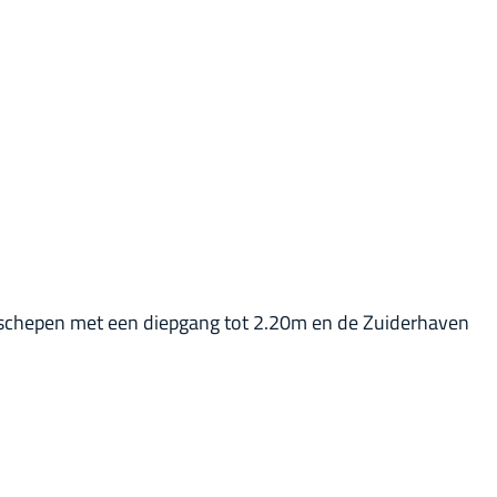
r schepen met een diepgang tot 2.20m en de Zuiderhaven