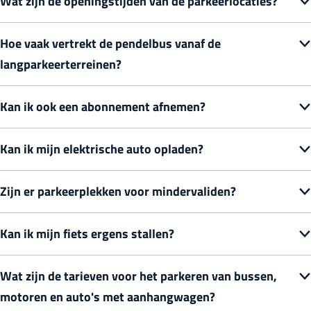
Wat zijn de openingstijden van de parkeerlocaties?
Hoe vaak vertrekt de pendelbus vanaf de
langparkeerterreinen?
Kan ik ook een abonnement afnemen?
Kan ik mijn elektrische auto opladen?
Zijn er parkeerplekken voor mindervaliden?
Kan ik mijn fiets ergens stallen?
Wat zijn de tarieven voor het parkeren van bussen,
motoren en auto's met aanhangwagen?