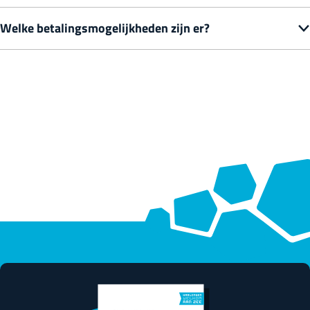
Welke betalingsmogelijkheden zijn er?