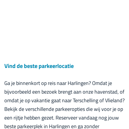
Vind de beste parkeerlocatie
Ga je binnenkort op reis naar Harlingen? Omdat je
bijvoorbeeld een bezoek brengt aan onze havenstad, of
omdat je op vakantie gaat naar Terschelling of Vlieland?
Bekijk de verschillende parkeeropties die wij voor je op
een rijtje hebben gezet. Reserveer vandaag nog jouw
beste parkeerplek in Harlingen en ga zonder