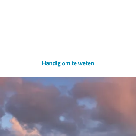
Handig om te weten