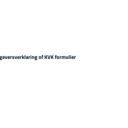
geversverklaring of KVK formulier