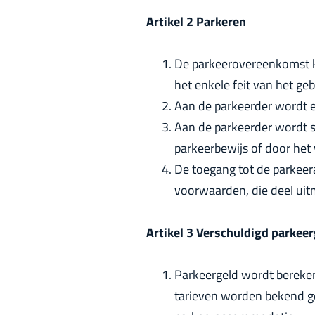
Artikel 2 Parkeren
De parkeerovereenkomst ko
het enkele feit van het g
Aan de parkeerder wordt e
Aan de parkeerder wordt s
parkeerbewijs of door het 
De toegang tot de parkee
voorwaarden, die deel uit
Artikel 3 Verschuldigd parkeer
Parkeergeld wordt bereken
tarieven worden bekend ge