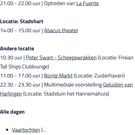
21.00 - 22.00 uur | Optreden van
La Fuente
Locatie: Stadshart
14.00 - 15.00 uur |
Abacus theater
Andere locatie
10.30 uur |
Peter Swart - Scheepswrakken
(Locatie: Frisian
Tall Ships Clublounge)
11.00 - 17.00 uur |
Bonte Markt
(Locatie: Zuiderhaven)
22.30 - 23.30 uur | Multimediale voorstelling
Geluiden van
Harlingen
(Locatie: Stadstuin het Hannemahuis)
Alle dagen
Vaartochten
(…