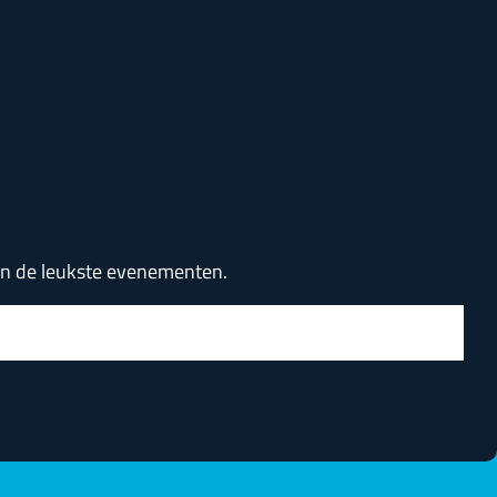
van de leukste evenementen.