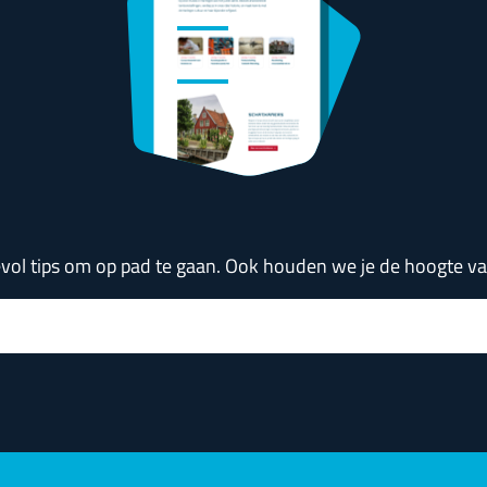
devol tips om op pad te gaan. Ook houden we je de hoogte 