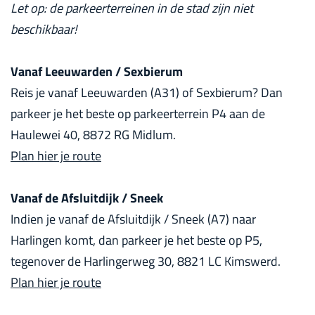
Let op: de parkeerterreinen in de stad zijn niet
beschikbaar!
Vanaf Leeuwarden / Sexbierum
Reis je vanaf Leeuwarden (A31) of Sexbierum? Dan
parkeer je het beste op parkeerterrein P4 aan de
Haulewei 40, 8872 RG Midlum.
Plan hier je route
Vanaf de Afsluitdijk / Sneek
Indien je vanaf de Afsluitdijk / Sneek (A7) naar
Harlingen komt, dan parkeer je het beste op P5,
tegenover de Harlingerweg 30, 8821 LC Kimswerd.
Plan hier je route