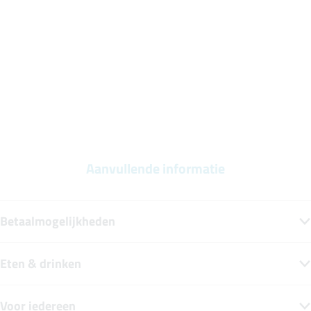
Aanvullende informatie
Betaalmogelijkheden
Eten & drinken
Voor iedereen