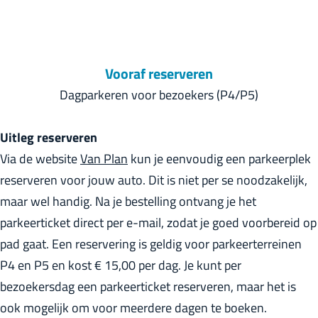
Vooraf reserveren
Dagparkeren voor bezoekers (P4/P5)
Uitleg reserveren
Via de website
Van Plan
kun je eenvoudig een parkeerplek
reserveren voor jouw auto. Dit is niet per se noodzakelijk,
maar wel handig. Na je bestelling ontvang je het
parkeerticket direct per e-mail, zodat je goed voorbereid op
pad gaat. Een reservering is geldig voor parkeerterreinen
P4 en P5 en kost € 15,00 per dag. Je kunt per
bezoekersdag een parkeerticket reserveren, maar het is
ook mogelijk om voor meerdere dagen te boeken.