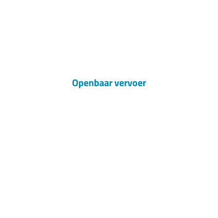
Openbaar vervoer