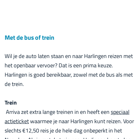
Met de bus of trein
Wil je de auto laten staan en naar Harlingen reizen met
het openbaar vervoer? Dat is een prima keuze.
Harlingen is goed bereikbaar, zowel met de bus als met
de trein.
Trein
Arriva zet extra lange treinen in en heeft een
speciaal
actieticket
waarmee je naar Harlingen kunt reizen. Voor
slechts €12,50 reis je de hele dag onbeperkt in het