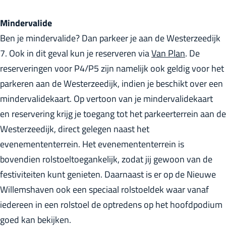
Mindervalide
Ben je mindervalide? Dan parkeer je aan de Westerzeedijk
7. Ook in dit geval kun je reserveren via
Van Plan
. De
reserveringen voor P4/P5 zijn namelijk ook geldig voor het
parkeren aan de Westerzeedijk, indien je beschikt over een
mindervalidekaart. Op vertoon van je mindervalidekaart
en reservering krijg je toegang tot het parkeerterrein aan de
Westerzeedijk, direct gelegen naast het
evenemententerrein. Het evenemententerrein is
bovendien rolstoeltoegankelijk, zodat jij gewoon van de
festiviteiten kunt genieten. Daarnaast is er op de Nieuwe
Willemshaven ook een speciaal rolstoeldek waar vanaf
iedereen in een rolstoel de optredens op het hoofdpodium
goed kan bekijken.