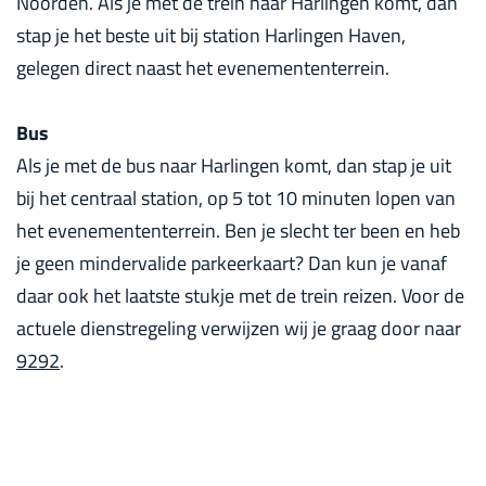
Noorden. Als je met de trein naar Harlingen komt, dan
stap je het beste uit bij station Harlingen Haven,
gelegen direct naast het evenemententerrein.
Bus
Als je met de bus naar Harlingen komt, dan stap je uit
bij het centraal station, op 5 tot 10 minuten lopen van
het evenemententerrein. Ben je slecht ter been en heb
je geen mindervalide parkeerkaart? Dan kun je vanaf
daar ook het laatste stukje met de trein reizen. Voor de
actuele dienstregeling verwijzen wij je graag door naar
9292
.