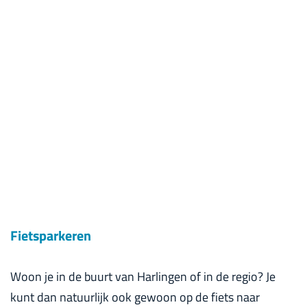
Fietsparkeren
Woon je in de buurt van Harlingen of in de regio? Je
kunt dan natuurlijk ook gewoon op de fiets naar