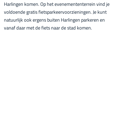
Harlingen komen. Op het evenemententerrein vind je
voldoende gratis fietsparkeervoorzieningen. Je kunt
natuurlijk ook ergens buiten Harlingen parkeren en
vanaf daar met de fiets naar de stad komen.