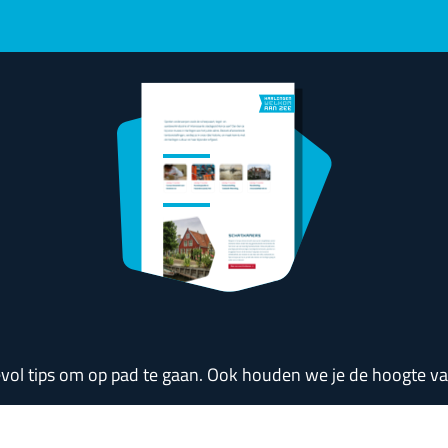
devol tips om op pad te gaan. Ook houden we je de hoogte 