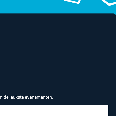
van de leukste evenementen.