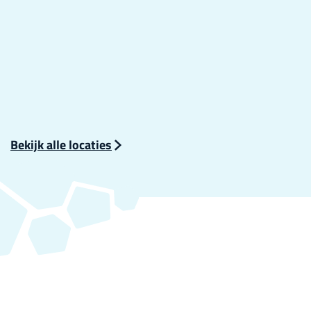
Bekijk alle locaties