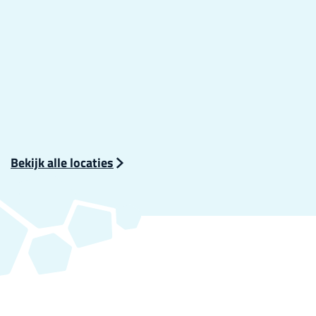
Bekijk alle locaties