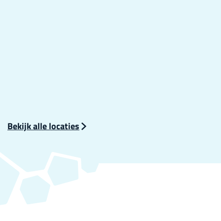
Bekijk alle locaties