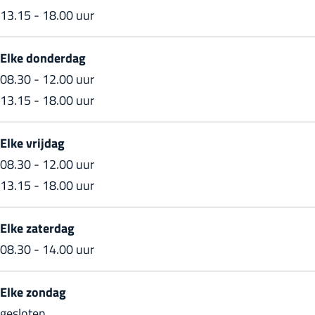
13.15 - 18.00 uur
a
Elke donderdag
08.30 - 12.00 uur
13.15 - 18.00 uur
Elke vrijdag
08.30 - 12.00 uur
13.15 - 18.00 uur
Elke zaterdag
08.30 - 14.00 uur
Elke zondag
gesloten