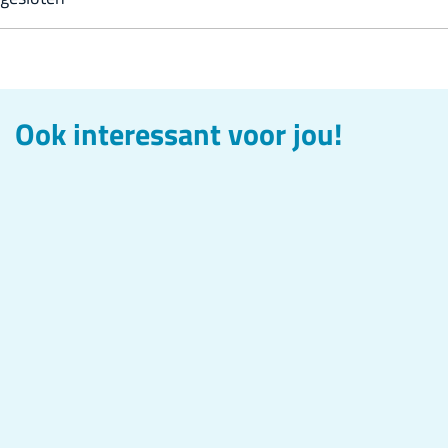
Ook interessant voor jou!