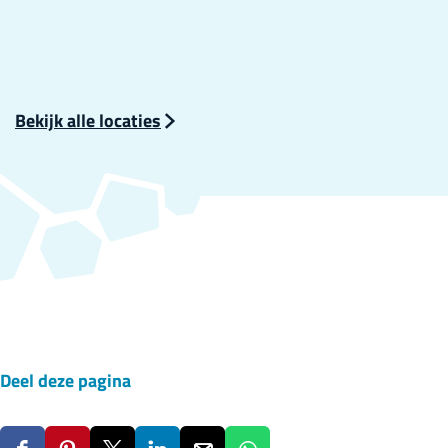
Bekijk alle locaties
Deel deze pagina