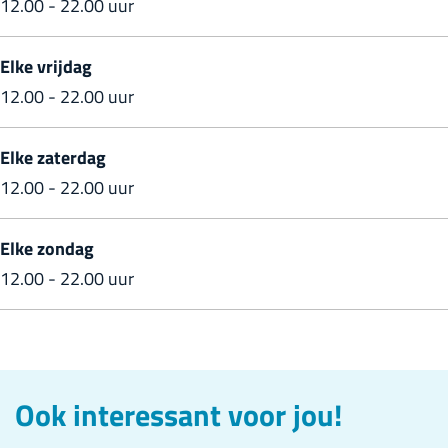
12.00 - 22.00 uur
Elke vrijdag
12.00 - 22.00 uur
Elke zaterdag
12.00 - 22.00 uur
Elke zondag
12.00 - 22.00 uur
Ook interessant voor jou!