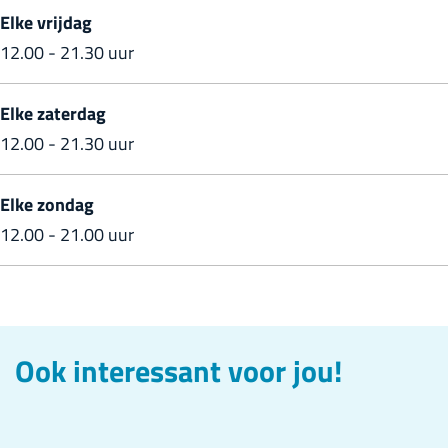
Elke vrijdag
12.00 - 21.30 uur
Elke zaterdag
12.00 - 21.30 uur
Elke zondag
12.00 - 21.00 uur
Ook interessant voor jou!