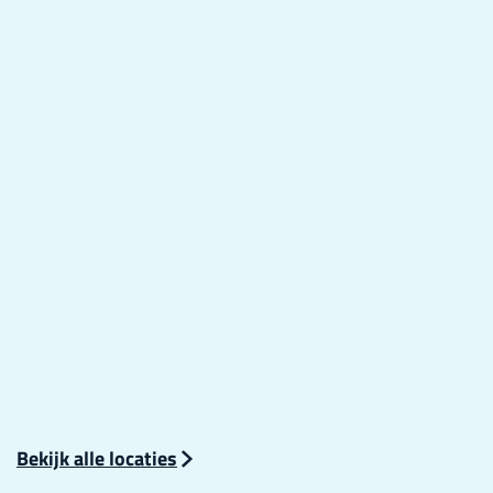
Bekijk alle locaties