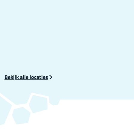
Bekijk alle locaties