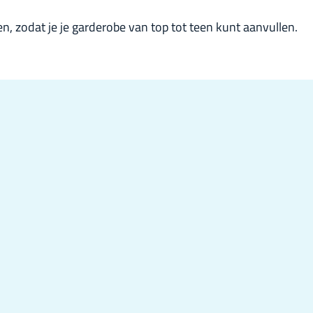
, zodat je je garderobe van top tot teen kunt aanvullen.