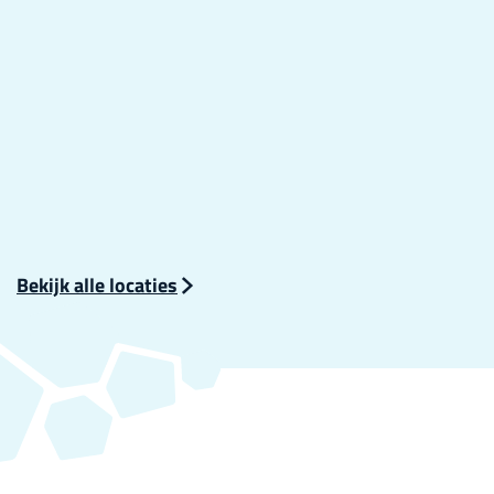
Bekijk alle locaties