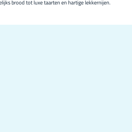
ijks brood tot luxe taarten en hartige lekkernijen.