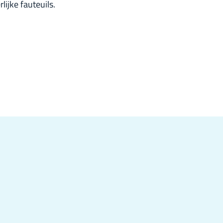
ijke fauteuils.