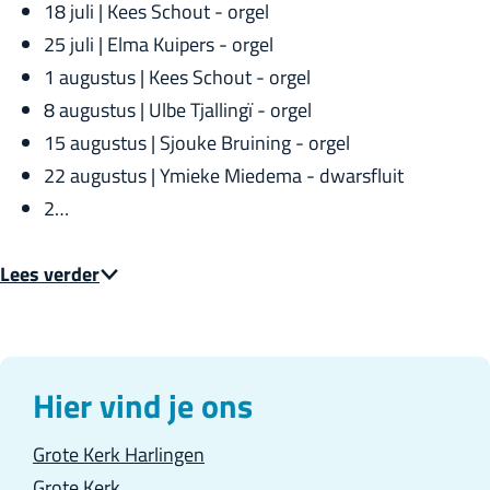
18 juli | Kees Schout - orgel
25 juli | Elma Kuipers - orgel
1 augustus | Kees Schout - orgel
8 augustus | Ulbe Tjallingï - orgel
15 augustus | Sjouke Bruining - orgel
22 augustus | Ymieke Miedema - dwarsfluit
2…
Lees verder
Hier vind je ons
Grote Kerk Harlingen
Grote Kerk