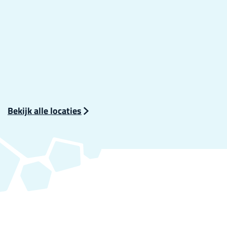
Bekijk alle locaties