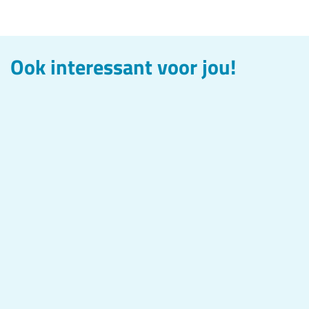
Ook interessant voor jou!