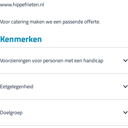
www.hippefrieten.nl
Voor catering maken we een passende offerte.
Kenmerken
Voorzieningen voor personen met een handicap
Eetgelegenheid
Doelgroep