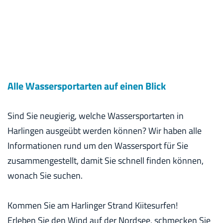
Alle Wassersportarten auf einen Blick
Sind Sie neugierig, welche Wassersportarten in
Harlingen ausgeübt werden können? Wir haben alle
Informationen rund um den Wassersport für Sie
zusammengestellt, damit Sie schnell finden können,
wonach Sie suchen.
Kommen Sie am Harlinger Strand Kiitesurfen!
Erleben Sie den Wind auf der Nordsee, schmecken Sie