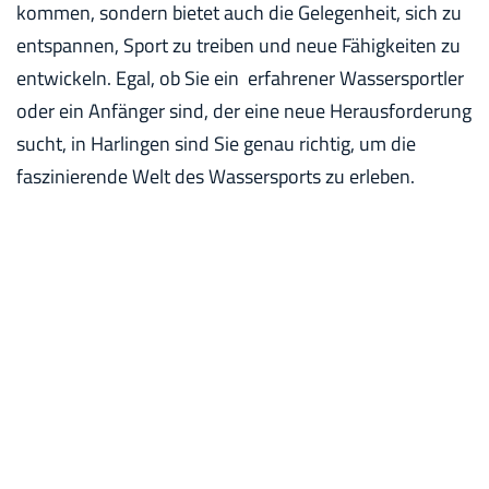
kommen, sondern bietet auch die Gelegenheit, sich zu
entspannen, Sport zu treiben und neue Fähigkeiten zu
entwickeln. Egal, ob Sie ein erfahrener Wassersportler
oder ein Anfänger sind, der eine neue Herausforderung
sucht, in Harlingen sind Sie genau richtig, um die
faszinierende Welt des Wassersports zu erleben.