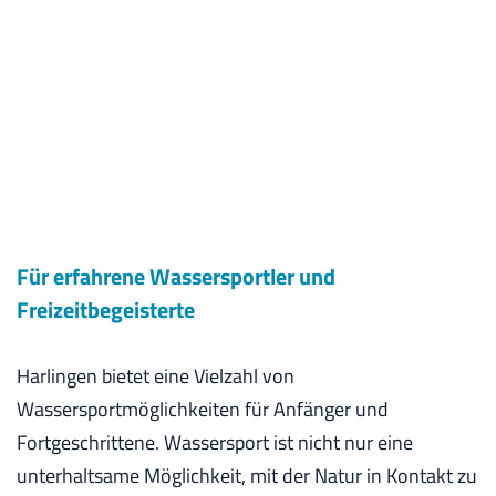
Für erfahrene Wassersportler und
Freizeitbegeisterte
Harlingen bietet eine Vielzahl von
Wassersportmöglichkeiten für Anfänger und
Fortgeschrittene. Wassersport ist nicht nur eine
unterhaltsame Möglichkeit, mit der Natur in Kontakt zu