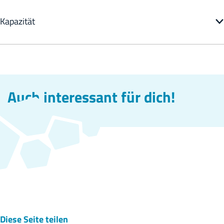
Kapazität
Auch interessant für dich!
Diese Seite teilen